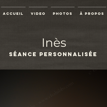
ACCUEIL
VIDEO
PHOTOS
À propos
Inès
SÉANCE PERSONNALISÉE